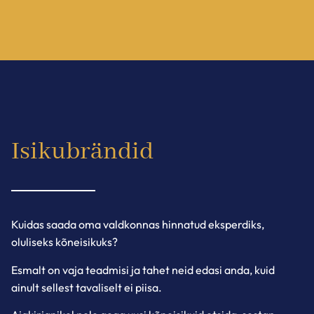
Isikubrändid
Kuidas saada oma valdkonnas hinnatud eksperdiks,
oluliseks kõneisikuks?
Esmalt on vaja teadmisi ja tahet neid edasi anda, kuid
ainult sellest tavaliselt ei piisa.